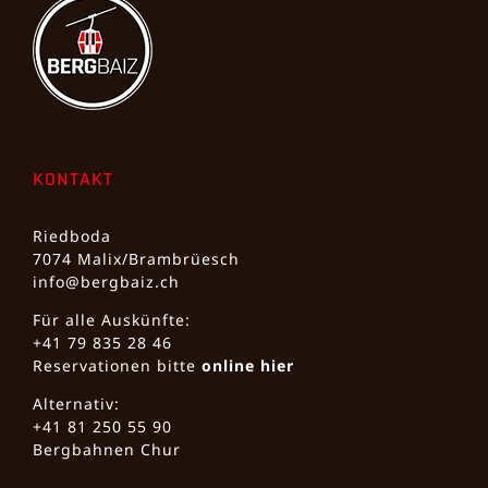
KONTAKT
Riedboda
7074 Malix/Brambrüesch
info@bergbaiz.ch
Für alle Auskünfte:
+41 79 835 28 46
Reservationen bitte
online hier
Alternativ:
+41 81 250 55 90
Bergbahnen Chur