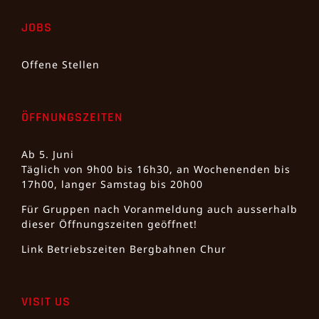
JOBS
Offene Stellen
ÖFFNUNGSZEITEN
Ab 5. Juni
Täglich von 9h00 bis 16h30, an Wochenenden bis
17h00, langer Samstag bis 20h00
Für Gruppen nach Voranmeldung auch ausserhalb
dieser Öffnungszeiten geöffnet!
Link Betriebszeiten Bergbahnen Chur
VISIT US