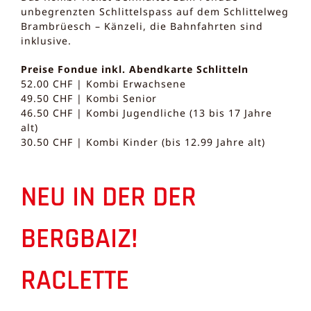
unbegrenzten Schlittelspass auf dem Schlittelweg
Brambrüesch – Känzeli, die Bahnfahrten sind
inklusive.
Preise Fondue inkl. Abendkarte Schlitteln
52.00 CHF | Kombi Erwachsene
49.50 CHF | Kombi Senior
46.50 CHF | Kombi Jugendliche (13 bis 17 Jahre
alt)
30.50 CHF | Kombi Kinder (bis 12.99 Jahre alt)
NEU IN DER DER
BERGBAIZ!
RACLETTE