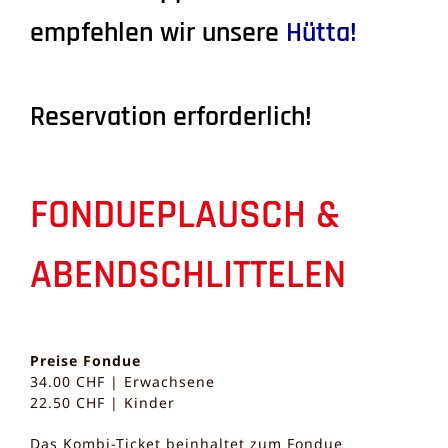
empfehlen wir unsere
Hütta
!
Reservation erforderlich!
FONDUEPLAUSCH &
ABENDSCHLITTELEN
Preise Fondue
34.00 CHF | Erwachsene
22.50 CHF | Kinder
Das Kombi-Ticket beinhaltet zum Fondue