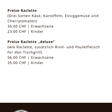
Preise Raclette
(Drei Sorten Käse, Kartoffeln, Essiggemüse und
Cherrytomaten)
36.00 CHF | Erwachsene
23.00 CHF | Kinder
Preise Raclette „deluxe“
(wie Raclette, zusätzlich Rind- und Pouletfleisch
für den Tischgrill)
56.00 CHF | Erwachsene
35.00 CHF | Kinder